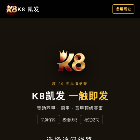
成效展示
首页
成效展示