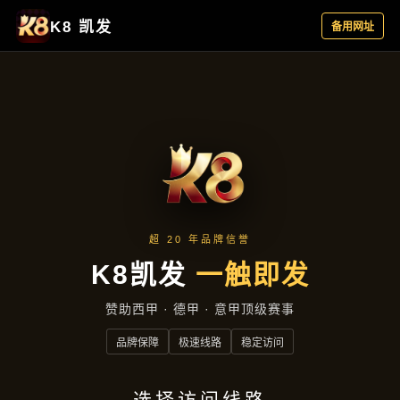
新闻视窗
首页
新闻视窗